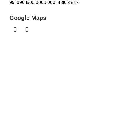
95 1090 1506 0000 0001 4316 4842
Google Maps