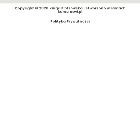
Copyright © 2020 Kinga Piotrowska | stworzono w ramach
kursu
atwi.pl
Polityka Prywatności